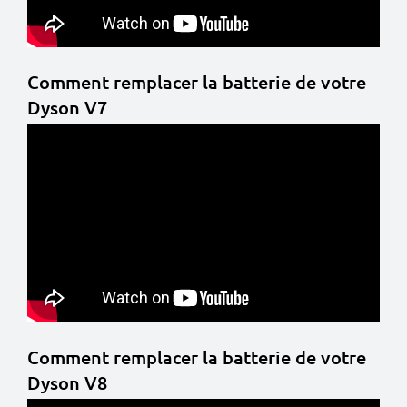
Comment remplacer la batterie de votre
Dyson V7
Comment remplacer la batterie de votre
Dyson V8