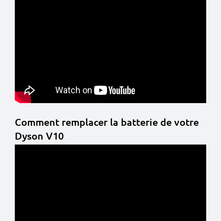
Comment remplacer la batterie de votre
Dyson V10