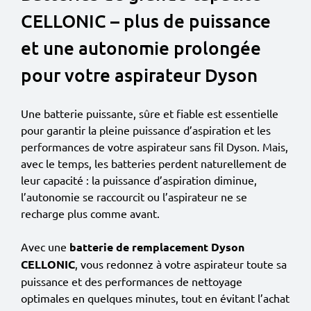
CELLONIC – plus de puissance
et une autonomie prolongée
pour votre aspirateur Dyson
Une batterie puissante, sûre et fiable est essentielle
pour garantir la pleine puissance d’aspiration et les
performances de votre aspirateur sans fil Dyson. Mais,
avec le temps, les batteries perdent naturellement de
leur capacité : la puissance d’aspiration diminue,
l’autonomie se raccourcit ou l’aspirateur ne se
recharge plus comme avant.
Avec une
batterie de remplacement Dyson
CELLONIC
, vous redonnez à votre aspirateur toute sa
puissance et des performances de nettoyage
optimales en quelques minutes, tout en évitant l’achat