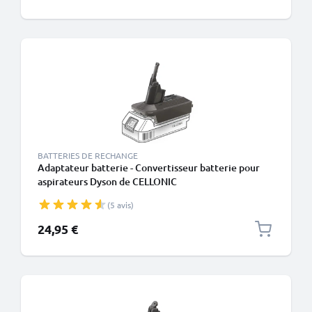
BATTERIES DE RECHANGE
Adaptateur batterie - Convertisseur batterie pour
aspirateurs Dyson de CELLONIC
(5 avis)
24,95 €