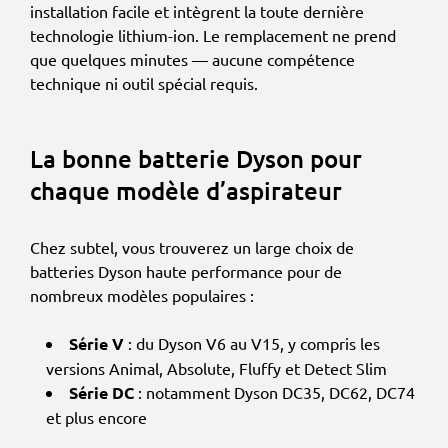
installation facile et intègrent la toute dernière
technologie lithium-ion. Le remplacement ne prend
que quelques minutes — aucune compétence
technique ni outil spécial requis.
La bonne batterie Dyson pour
chaque modèle d’aspirateur
Chez subtel, vous trouverez un large choix de
batteries Dyson haute performance pour de
nombreux modèles populaires :
Série V
: du Dyson V6 au V15, y compris les
versions Animal, Absolute, Fluffy et Detect Slim
Série DC
: notamment Dyson DC35, DC62, DC74
et plus encore