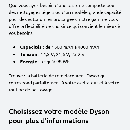
Que vous ayez besoin d’une batterie compacte pour
des nettoyages légers ou d’un modèle grande capacité
pour des autonomies prolongées, notre gamme vous
offre la flexibilité de choisir ce qui convient le mieux à
vos besoins.
Capacités
: de 1500 mAh à 4000 mAh
Tension
: 14,8 V, 21,6 V, 25,2 V
Énergie
: jusqu’à 98 Wh
Trouvez la batterie de remplacement Dyson qui
correspond parfaitement à votre aspirateur et à votre
routine de nettoyage.
Choisissez votre modèle Dyson
pour plus d’informations