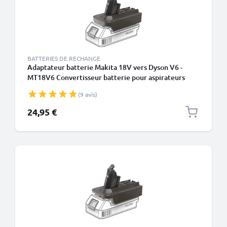
BATTERIES DE RECHANGE
Adaptateur batterie Makita 18V vers Dyson V6 -
MT18V6 Convertisseur batterie pour aspirateurs
Dyson de CELLONIC
(9 avis)
24,95 €