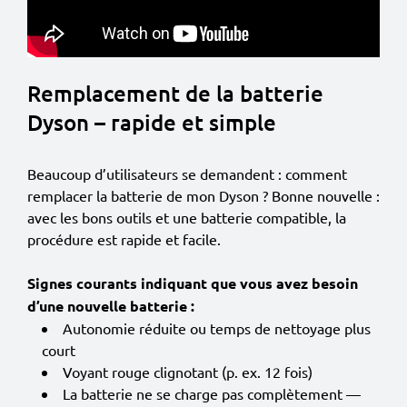
Remplacement de la batterie
Dyson – rapide et simple
Beaucoup d’utilisateurs se demandent : comment
remplacer la batterie de mon Dyson ? Bonne nouvelle :
avec les bons outils et une batterie compatible, la
procédure est rapide et facile.
Signes courants indiquant que vous avez besoin
d’une nouvelle batterie :
Autonomie réduite ou temps de nettoyage plus
court
Voyant rouge clignotant (p. ex. 12 fois)
La batterie ne se charge pas complètement —