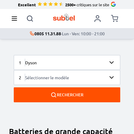
Excellent
2500+
critiques sur le site
0805 11.31.88
·
Lun - Ven: 10:00 - 21:00
1
Dyson
2
Sélectionner le modèle
RECHERCHER
Batteries de grande capacité