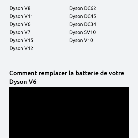
Dyson V8
Dyson DC62
Dyson V11
Dyson DC45
Dyson V6
Dyson DC34
Dyson V7
Dyson SV10
Dyson V15
Dyson V10
Dyson V12
Comment remplacer la batterie de votre
Dyson V6