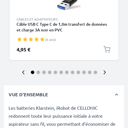
CÂBLES ET ADAPTATEURS
Câble USB C Type C de 1,0m transfert de données
et charge 3A noir en PVC
(6 avis)
4,95 €
VUE D'ENSEMBLE
Les batteries Klarstein, iRobot de CELLONIC
redonnent toute leur puissance initiale à votre
aspirateur sans fil, vous permettant d’économiser de