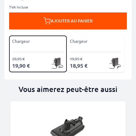
TVA incluse
AJOUTER AU PANIER
Chargeur
Chargeur
29,95 €
19,95 €
19,90 €
18,95 €
Vous aimerez peut-être aussi