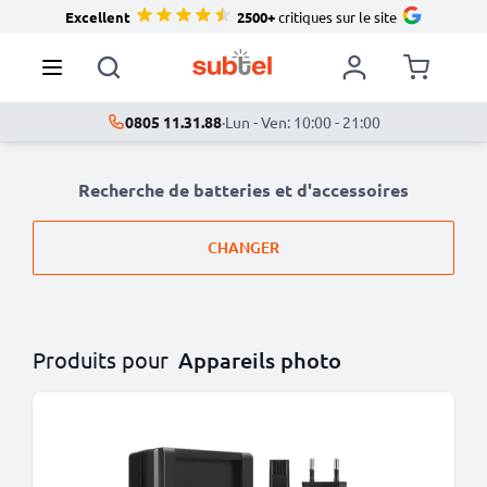
Excellent
2500+
critiques sur le site
0805 11.31.88
·
Lun - Ven: 10:00 - 21:00
Recherche de batteries et d'accessoires
CHANGER
Produits pour
Appareils photo