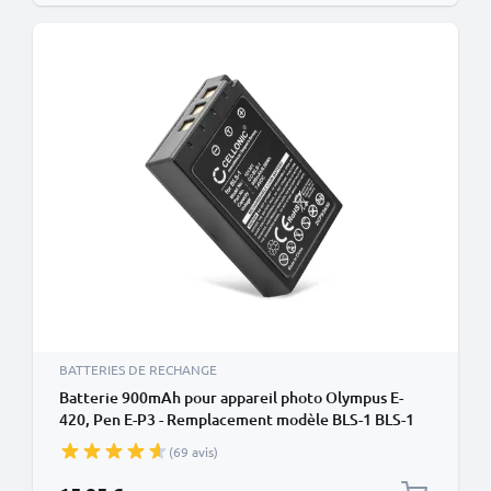
BATTERIES DE RECHANGE
Batterie 900mAh pour appareil photo Olympus E-
420, Pen E-P3 - Remplacement modèle BLS-1 BLS-1
(69 avis)