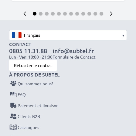
▾
CONTACT
0805 11.31.88
info@subtel.fr
Lun - Ven: 10:00 - 21:00
Formulaire de Contact
Rétracter le contrat
À PROPOS DE SUBTEL
Qui sommes-nous?
FAQ
Paiement et livraison
Clients B2B
Catalogues