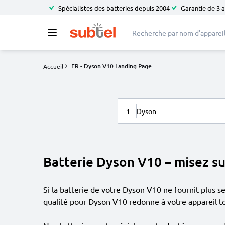
Spécialistes des batteries depuis 2004
Garantie de 3 
FR - Dyson V10 Landing Page
Accueil
1
Dyson
Batterie Dyson V10 – misez su
Si la batterie de votre Dyson V10 ne fournit plus 
qualité pour Dyson V10 redonne à votre appareil to