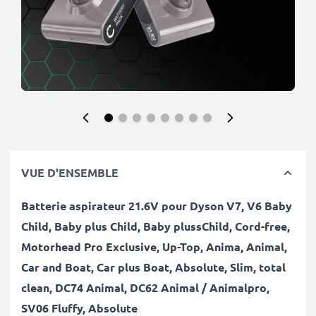
VUE D'ENSEMBLE
Batterie aspirateur 21.6V pour Dyson V7, V6 Baby
Child, Baby plus Child, Baby plussChild, Cord-free,
Motorhead Pro Exclusive, Up-Top, Anima, Animal,
Car and Boat, Car plus Boat, Absolute, Slim, total
clean, DC74 Animal, DC62 Animal / Animalpro,
SV06 Fluffy, Absolute