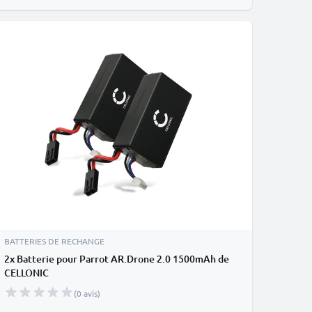
BATTERIES DE RECHANGE
2x Batterie pour Parrot AR.Drone 2.0 1500mAh de
CELLONIC
(0 avis)