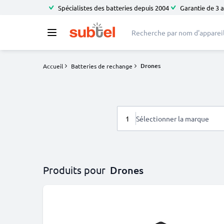
Spécialistes des batteries depuis 2004
Garantie de 3 
Drones
Accueil
Batteries de rechange
1
Sélectionner la marque
Produits pour
Drones