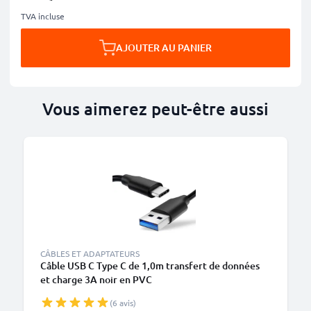
TVA incluse
AJOUTER AU PANIER
Vous aimerez peut-être aussi
CÂBLES ET ADAPTATEURS
Câble USB C Type C de 1,0m transfert de données
et charge 3A noir en PVC
(6 avis)