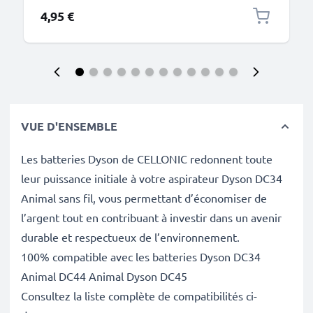
4,95 €
VUE D'ENSEMBLE
Les batteries Dyson de CELLONIC redonnent toute
leur puissance initiale à votre aspirateur Dyson DC34
Animal sans fil, vous permettant d’économiser de
l’argent tout en contribuant à investir dans un avenir
durable et respectueux de l’environnement.
100% compatible avec les batteries Dyson DC34
Animal DC44 Animal Dyson DC45
Consultez la liste complète de compatibilités ci-