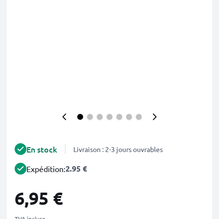
En stock
Livraison : 2-3 jours ouvrables
2.95 €
Expédition:
6,95 €
TVA incluse