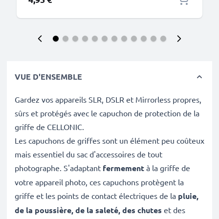
VUE D'ENSEMBLE
Gardez vos appareils SLR, DSLR et Mirrorless propres,
sûrs et protégés avec le capuchon de protection de la
griffe de CELLONIC.
Les capuchons de griffes sont un élément peu coûteux
mais essentiel du sac d'accessoires de tout
photographe. S'adaptant
fermement
à la griffe de
votre appareil photo, ces capuchons protègent la
griffe et les points de contact électriques de la
pluie,
de la poussière, de la saleté, des chutes
et des