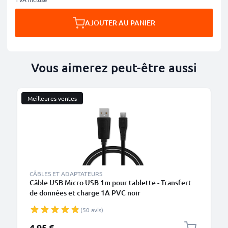
AJOUTER AU PANIER
Vous aimerez peut-être aussi
Meilleures ventes
CÂBLES ET ADAPTATEURS
Câble USB Micro USB 1m pour tablette - Transfert
de données et charge 1A PVC noir
(50 avis)
4,95 €