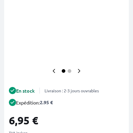
En stock
Livraison : 2-3 jours ouvrables
2.95 €
Expédition:
6,95 €
TVA incluse