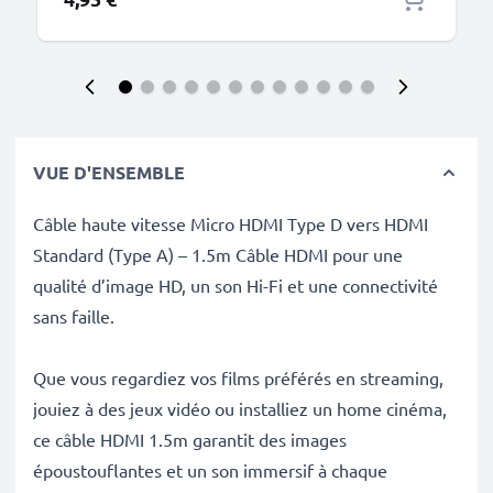
VUE D'ENSEMBLE
Câble haute vitesse Micro HDMI Type D vers HDMI
Standard (Type A) – 1.5m Câble HDMI pour une
qualité d’image HD, un son Hi-Fi et une connectivité
sans faille.
Que vous regardiez vos films préférés en streaming,
jouiez à des jeux vidéo ou installiez un home cinéma,
ce câble HDMI 1.5m garantit des images
époustouflantes et un son immersif à chaque