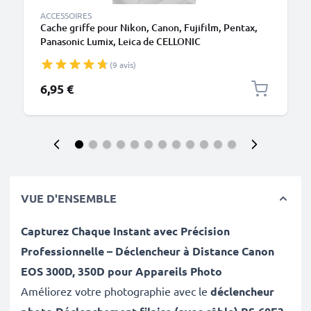
ACCESSOIRES
Cache griffe pour Nikon, Canon, Fujifilm, Pentax,
Panasonic Lumix, Leica de CELLONIC
(9 avis)
6,95 €
VUE D'ENSEMBLE
Capturez Chaque Instant avec Précision
Professionnelle – Déclencheur à Distance
Canon
EOS 300D, 350D
pour Appareils Photo
Améliorez votre photographie avec le
déclencheur