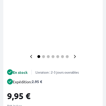
En stock
Livraison : 2-3 jours ouvrables
2.95 €
Expédition:
9,95 €
TVA incluse