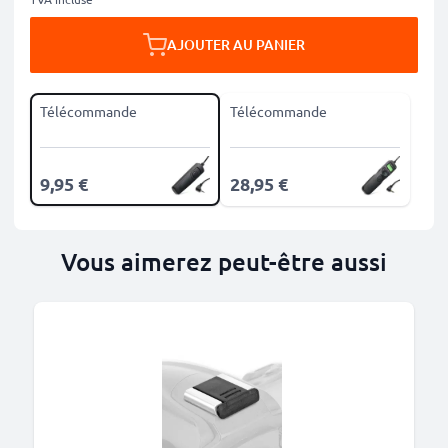
AJOUTER AU PANIER
Télécommande
Télécommande
9,95 €
28,95 €
Vous aimerez peut-être aussi