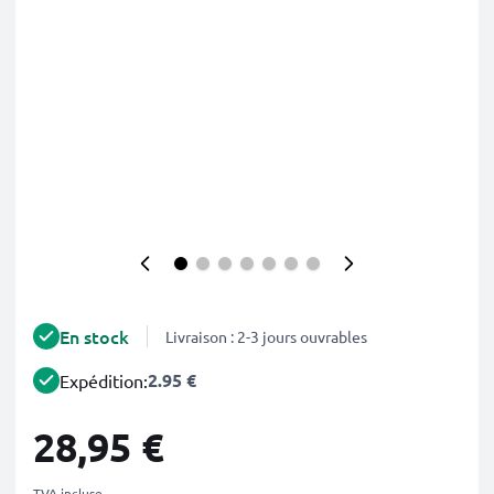
En stock
Livraison : 2-3 jours ouvrables
2.95 €
Expédition:
28,95 €
TVA incluse