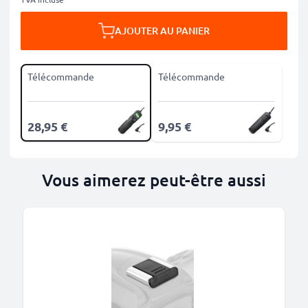
AJOUTER AU PANIER
Télécommande
Télécommande
28,95 €
9,95 €
Vous aimerez peut-être aussi