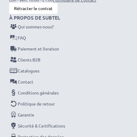
Rétracter le contrat
À PROPOS DE SUBTEL
Qui sommes-nous?
FAQ
Paiement et livraison
Clients B2B
Catalogues
Contact
Conditions générales
Politique de retour
Garantie
Sécurité & Certifications
Protection des données