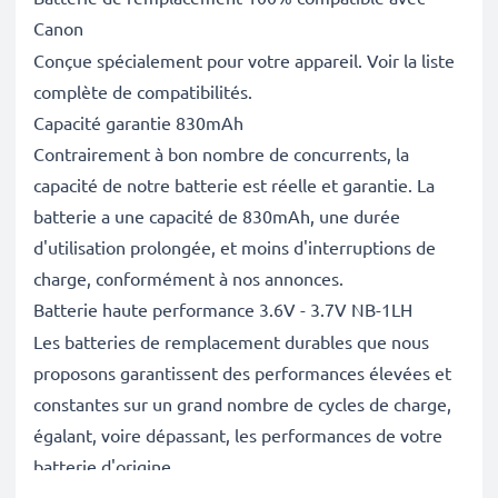
Canon
Conçue spécialement pour votre appareil. Voir la liste
complète de compatibilités.
Capacité garantie 830mAh
Contrairement à bon nombre de concurrents, la
capacité de notre batterie est réelle et garantie. La
batterie a une capacité de 830mAh, une durée
d'utilisation prolongée, et moins d'interruptions de
charge, conformément à nos annonces.
Batterie haute performance 3.6V - 3.7V NB-1LH
Les batteries de remplacement durables que nous
proposons garantissent des performances élevées et
constantes sur un grand nombre de cycles de charge,
égalant, voire dépassant, les performances de votre
batterie d'origine.