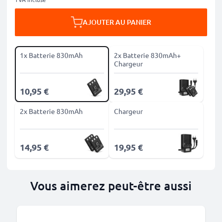
AJOUTER AU PANIER
1x Batterie 830mAh
2x Batterie 830mAh+
Chargeur
10,95 €
29,95 €
2x Batterie 830mAh
Chargeur
14,95 €
19,95 €
Vous aimerez peut-être aussi