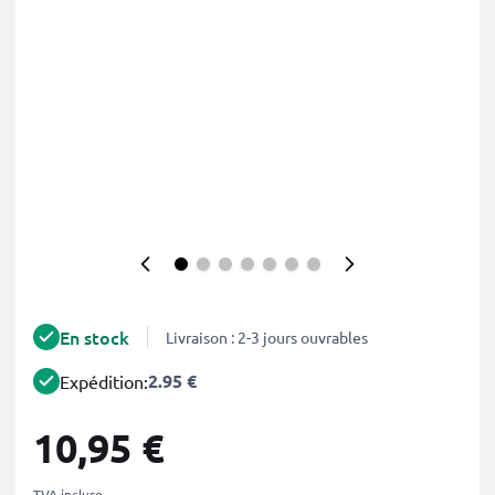
En stock
Livraison : 2-3 jours ouvrables
2.95 €
Expédition:
10,95 €
TVA incluse