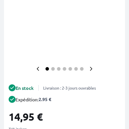
En stock
Livraison : 2-3 jours ouvrables
2.95 €
Expédition:
14,95 €
TVA incluse