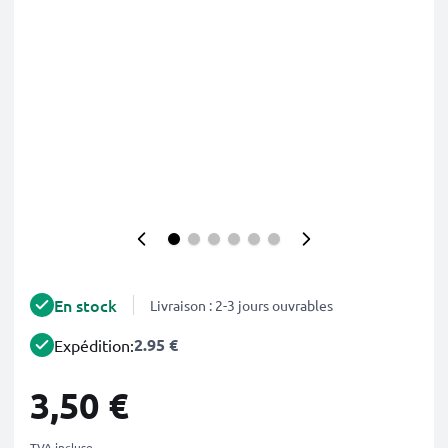
En stock
Livraison : 2-3 jours ouvrables
2.95 €
Expédition:
3,50 €
TVA incluse