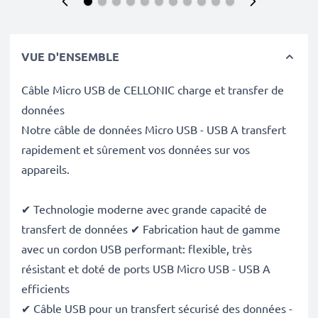
VUE D'ENSEMBLE
Câble Micro USB de CELLONIC charge et transfer de
données
Notre câble de données Micro USB - USB A transfert
rapidement et sûrement vos données sur vos
appareils.
✔ Technologie moderne avec grande capacité de
transfert de données ✔ Fabrication haut de gamme
avec un cordon USB performant: flexible, très
résistant et doté de ports USB Micro USB - USB A
efficients
✔ Câble USB pour un transfert sécurisé des données -