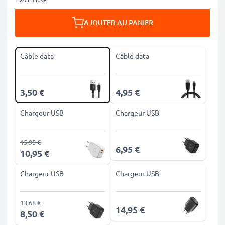
AJOUTER AU PANIER
Câble data
Câble data
3,50 €
4,95 €
Chargeur USB
Chargeur USB
15,95 €
6,95 €
10,95 €
Chargeur USB
Chargeur USB
13,68 €
14,95 €
8,50 €