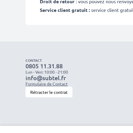
Droit de retour
: vous pouvez nous renvoyer
Service client gratuit :
service client gratu
CONTACT
0805 11.31.88
Lun - Ven: 10:00 - 21:00
info@subtel.fr
Formulaire de Contact
Rétracter le contrat