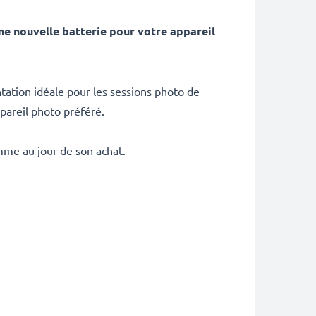
e nouvelle batterie pour votre appareil
ntation idéale pour les sessions photo de
pareil photo préféré.
mme au jour de son achat.