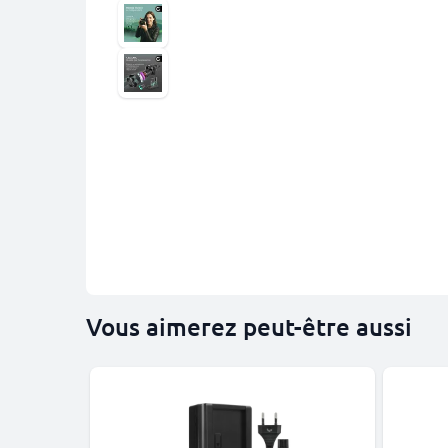
Vous aimerez peut-être aussi