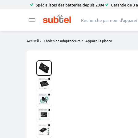
Spécialistes des batteries depuis 2004
Garantie de 3 
Accueil
Câbles et adaptateurs
Appareils photo