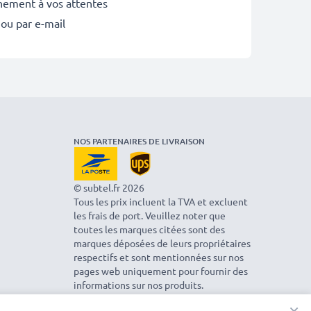
inement à vos attentes
 ou par e-mail
NOS PARTENAIRES DE LIVRAISON
© subtel.fr 2026
Tous les prix incluent la TVA et excluent
les frais de port. Veuillez noter que
toutes les marques citées sont des
marques déposées de leurs propriétaires
respectifs et sont mentionnées sur nos
pages web uniquement pour fournir des
informations sur nos produits.