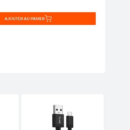
AJOUTER AU PANIER