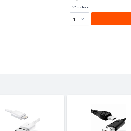
TVA incluse
Quantité