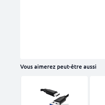
Vous aimerez peut-être aussi