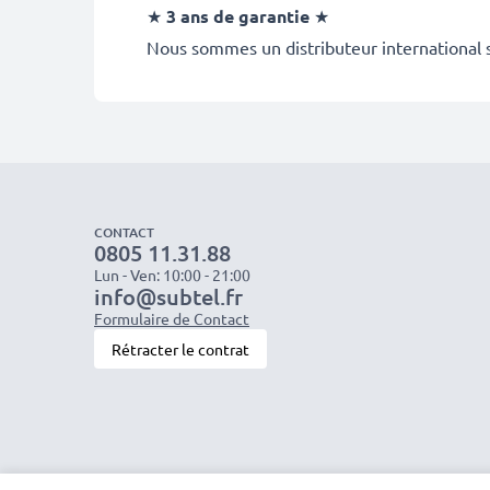
★
3 ans de garantie
★
Nous sommes un distributeur international sp
CONTACT
0805 11.31.88
Lun - Ven: 10:00 - 21:00
info@subtel.fr
Formulaire de Contact
Rétracter le contrat