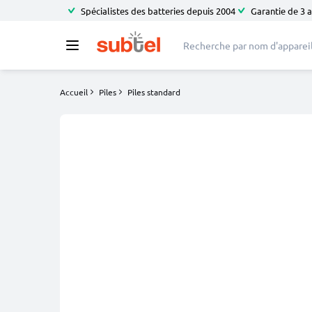
Spécialistes des batteries depuis 2004
Garantie de 3 
Accueil
Piles
Piles standard