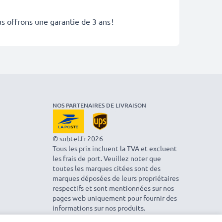
s offrons une garantie de 3 ans !
NOS PARTENAIRES DE LIVRAISON
© subtel.fr 2026
Tous les prix incluent la TVA et excluent
les frais de port. Veuillez noter que
toutes les marques citées sont des
marques déposées de leurs propriétaires
respectifs et sont mentionnées sur nos
pages web uniquement pour fournir des
informations sur nos produits.