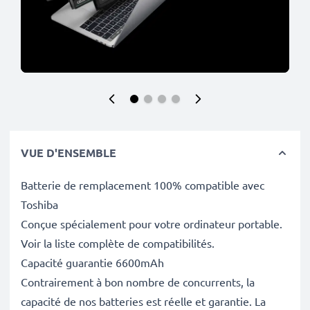
VUE D'ENSEMBLE
Batterie de remplacement 100% compatible avec
Toshiba
Conçue spécialement pour votre ordinateur portable.
Voir la liste complète de compatibilités.
Capacité guarantie 6600mAh
Contrairement à bon nombre de concurrents, la
capacité de nos batteries est réelle et garantie. La