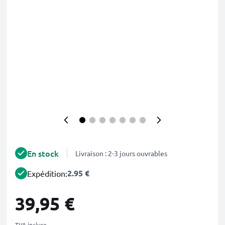
En stock
Livraison : 2-3 jours ouvrables
2.95 €
Expédition:
39,95 €
TVA incluse