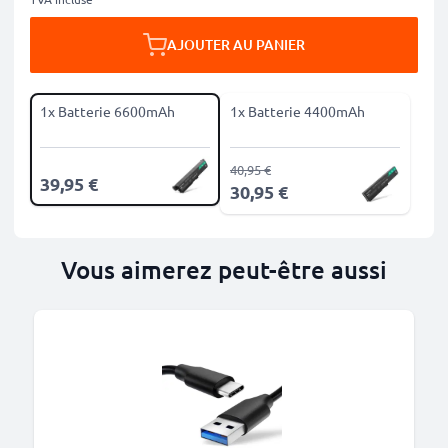
AJOUTER AU PANIER
1x Batterie 6600mAh
1x Batterie 4400mAh
40,95 €
39,95 €
30,95 €
Vous aimerez peut-être aussi