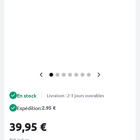
En stock
Livraison : 2-3 jours ouvrables
2.95 €
Expédition:
39,95 €
TVA incluse