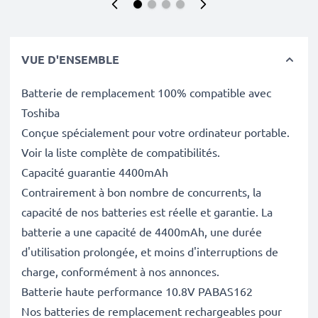
VUE D'ENSEMBLE
Batterie de remplacement 100% compatible avec
Toshiba
Conçue spécialement pour votre ordinateur portable.
Voir la liste complète de compatibilités.
Capacité guarantie 4400mAh
Contrairement à bon nombre de concurrents, la
capacité de nos batteries est réelle et garantie. La
batterie a une capacité de 4400mAh, une durée
d'utilisation prolongée, et moins d'interruptions de
charge, conformément à nos annonces.
Batterie haute performance 10.8V PABAS162
Nos batteries de remplacement rechargeables pour