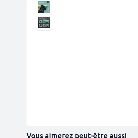
Vous aimerez peut-être aussi