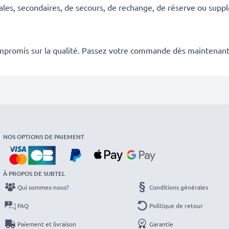
ales, secondaires, de secours, de rechange, de réserve ou suppl
mpromis sur la qualité. Passez votre commande dès maintenant
NOS OPTIONS DE PAIEMENT
À PROPOS DE SUBTEL
Qui sommes-nous?
Conditions générales
FAQ
Politique de retour
Paiement et livraison
Garantie