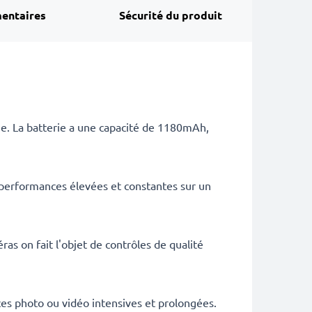
entaires
Sécurité du produit
ie. La batterie a une capacité de 1180mAh,
 performances élevées et constantes sur un
as on fait l'objet de contrôles de qualité
es photo ou vidéo intensives et prolongées.