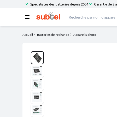
Spécialistes des batteries depuis 2004
Garantie de 3 
Accueil
Batteries de rechange
Appareils photo