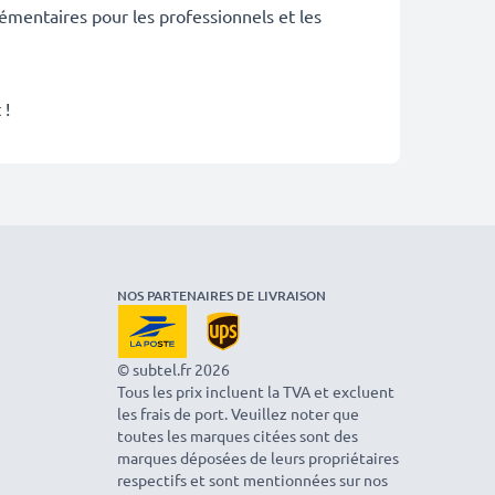
émentaires pour les professionnels et les
 !
NOS PARTENAIRES DE LIVRAISON
© subtel.fr 2026
Tous les prix incluent la TVA et excluent
les frais de port. Veuillez noter que
toutes les marques citées sont des
marques déposées de leurs propriétaires
respectifs et sont mentionnées sur nos