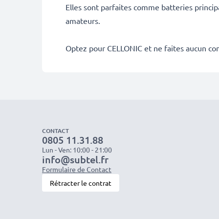
Elles sont parfaites comme batteries princip
amateurs.
Optez pour CELLONIC et ne faites aucun co
CONTACT
0805 11.31.88
Lun - Ven: 10:00 - 21:00
info@subtel.fr
Formulaire de Contact
Rétracter le contrat