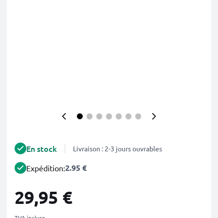
En stock
Livraison : 2-3 jours ouvrables
2.95 €
Expédition:
29,95 €
TVA incluse