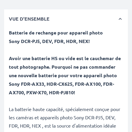
VUE D'ENSEMBLE
Batterie de rechange pour appareil photo
Sony
DCR-PJ5, DEV, FDR, HDR, NEX
!
Avoir une batterie HS ou vide est le cauchemar de
tout photographe. Pourquoi ne pas commander
une nouvelle batterie pour votre appareil photo
Sony FDR-AX33, HDR-CX625, FDR-AX100, FDR-
AX700, PXW-X70, HDR-PJ810!
La batterie haute capacité, spécialement conçue pour
les caméras et appareils photo Sony DCR-PJ5, DEV,
FDR, HDR, NEX , est la source d'alimentation idéale