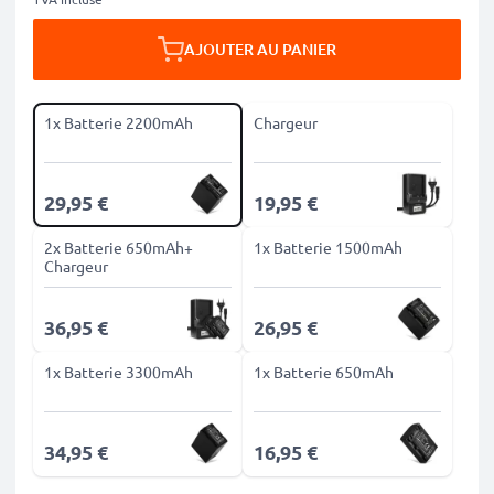
AJOUTER AU PANIER
1x Batterie 2200mAh
Chargeur
29,95 €
19,95 €
2x Batterie 650mAh+
1x Batterie 1500mAh
Chargeur
36,95 €
26,95 €
1x Batterie 3300mAh
1x Batterie 650mAh
34,95 €
16,95 €