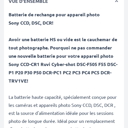
VUE D'ENSEMBLE
Batterie de rechange pour appareil photo
Sony
CCD, DSC, DCR
!
Avoir une batterie HS ou vide est le cauchemar de
tout photographe. Pourquoi ne pas commander
une nouvelle batterie pour votre appareil photo
Sony CCD-CR1 Ruvi Cyber-shot DSC-F505 F55 DSC-
P1 P20 P30 P50 DCR-PC1 PC2 PC3 PC4 PC5 DCR-
TRV1VE!
La batterie haute capacité, spécialement conçue pour
les caméras et appareils photo Sony CCD, DSC, DCR ,
est la source d'alimentation idéale pour les sessions
photo de longue durée. Idéal pour un remplacement