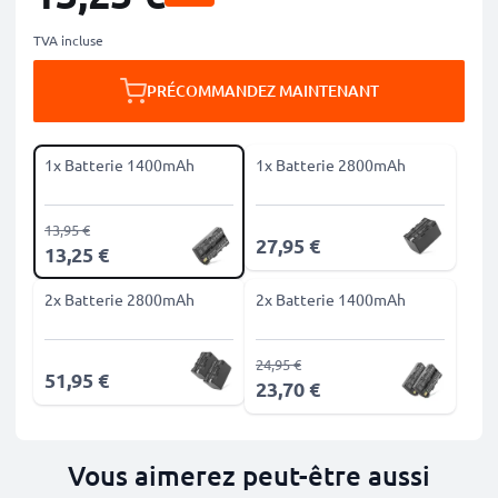
TVA incluse
PRÉCOMMANDEZ MAINTENANT
1x Batterie 1400mAh
1x Batterie 2800mAh
13,95 €
27,95 €
13,25 €
2x Batterie 2800mAh
2x Batterie 1400mAh
24,95 €
51,95 €
23,70 €
Vous aimerez peut-être aussi