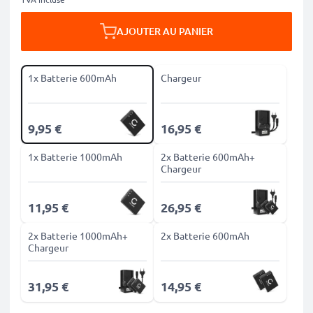
AJOUTER AU PANIER
1x Batterie 600mAh
Chargeur
9,95 €
16,95 €
1x Batterie 1000mAh
2x Batterie 600mAh+
Chargeur
11,95 €
26,95 €
2x Batterie 1000mAh+
2x Batterie 600mAh
Chargeur
31,95 €
14,95 €