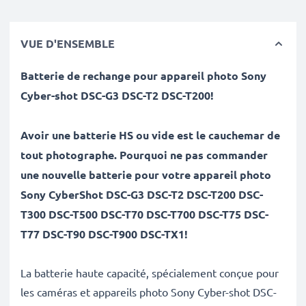
VUE D'ENSEMBLE
Batterie de rechange pour appareil photo Sony
Cyber-shot
DSC-G3 DSC-T2 DSC-T200
!
Avoir une batterie HS ou vide est le cauchemar de
tout photographe. Pourquoi ne pas commander
une nouvelle batterie pour votre appareil photo
Sony CyberShot DSC-G3 DSC-T2 DSC-T200 DSC-
T300 DSC-T500 DSC-T70 DSC-T700 DSC-T75 DSC-
T77 DSC-T90 DSC-T900 DSC-TX1!
La batterie haute capacité, spécialement conçue pour
les caméras et appareils photo Sony Cyber-shot DSC-