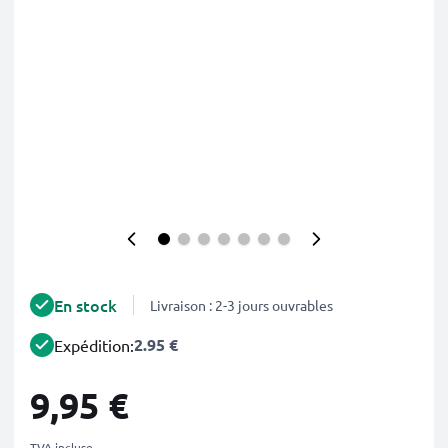
En stock
Livraison : 2-3 jours ouvrables
2.95 €
Expédition:
9,95 €
TVA incluse