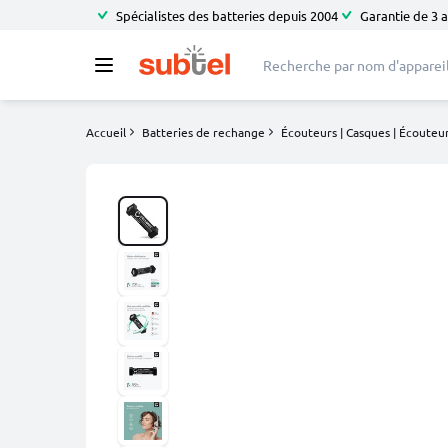
Spécialistes des batteries depuis 2004
Garantie de 3 
Accueil
Batteries de rechange
Écouteurs | Casques | Écouteur