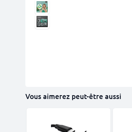
Vous aimerez peut-être aussi