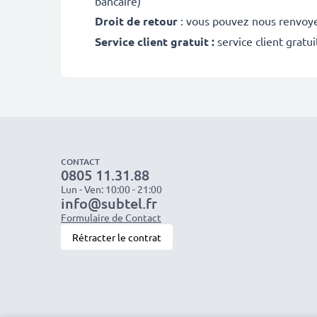
bancaire)
Droit de retour
: vous pouvez nous renvoyer
Service client gratuit :
service client gratu
CONTACT
0805 11.31.88
Lun - Ven: 10:00 - 21:00
info@subtel.fr
Formulaire de Contact
Rétracter le contrat