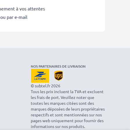
inement à vos attentes
 ou par e-mail
NOS PARTENAIRES DE LIVRAISON
© subtel.fr 2026
Tous les prix incluent la TVA et excluent
les frais de port. Veuillez noter que
toutes les marques citées sont des
marques déposées de leurs propriétaires
respectifs et sont mentionnées sur nos
pages web uniquement pour fournir des
informations sur nos produits.