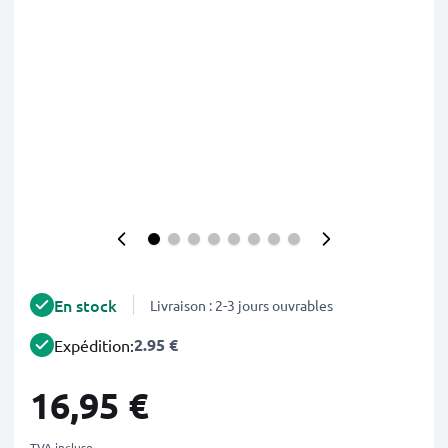
En stock
Livraison : 2-3 jours ouvrables
2.95 €
Expédition:
16,95 €
TVA incluse