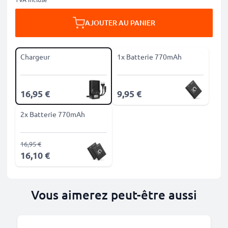
AJOUTER AU PANIER
Chargeur
1x Batterie 770mAh
16,95 €
9,95 €
2x Batterie 770mAh
16,95 €
16,10 €
Vous aimerez peut-être aussi