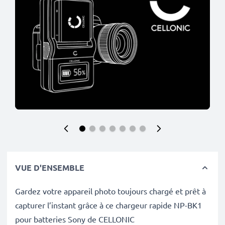
VUE D'ENSEMBLE
Gardez votre appareil photo toujours chargé et prêt à
capturer l’instant grâce à ce chargeur rapide NP-BK1
pour batteries Sony de CELLONIC