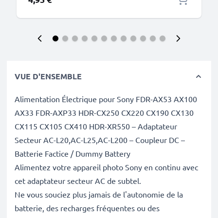
VUE D'ENSEMBLE
Alimentation Électrique pour Sony FDR-AX53 AX100
AX33 FDR-AXP33 HDR-CX250 CX220 CX190 CX130
CX115 CX105 CX410 HDR-XR550 – Adaptateur
Secteur AC-L20,AC-L25,AC-L200 – Coupleur DC –
Batterie Factice / Dummy Battery
Alimentez votre appareil photo Sony en continu avec
cet adaptateur secteur AC de subtel.
Ne vous souciez plus jamais de l'autonomie de la
batterie, des recharges fréquentes ou des