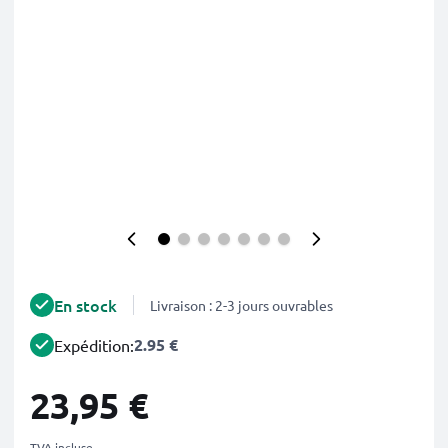
En stock
Livraison : 2-3 jours ouvrables
2.95 €
Expédition:
23,95 €
TVA incluse