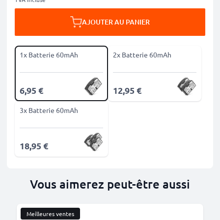
AJOUTER AU PANIER
1x Batterie 60mAh
2x Batterie 60mAh
6,95 €
12,95 €
3x Batterie 60mAh
18,95 €
Vous aimerez peut-être aussi
Meilleures ventes