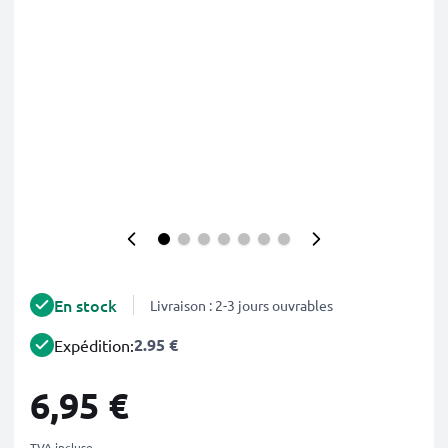
En stock
Livraison : 2-3 jours ouvrables
2.95 €
Expédition:
6,95 €
TVA incluse