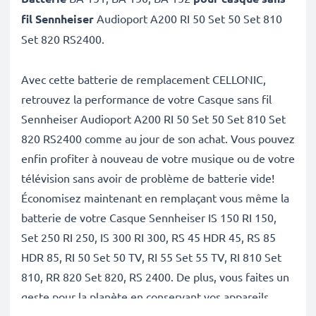
fil Sennheiser
Audioport A200 RI 50 Set 50 Set 810
Set 820 RS2400.
Avec cette batterie de remplacement CELLONIC,
retrouvez la performance de votre Casque sans fil
Sennheiser Audioport A200 RI 50 Set 50 Set 810 Set
820 RS2400 comme au jour de son achat. Vous pouvez
enfin profiter à nouveau de votre musique ou de votre
télévision sans avoir de problème de batterie vide!
Économisez maintenant en remplaçant vous même la
batterie de votre Casque Sennheiser IS 150 RI 150,
Set 250 RI 250, IS 300 RI 300, RS 45 HDR 45, RS 85
HDR 85, RI 50 Set 50 TV, RI 55 Set 55 TV, RI 810 Set
810, RR 820 Set 820, RS 2400. De plus, vous faites un
geste pour la planète en conservant vos appareils