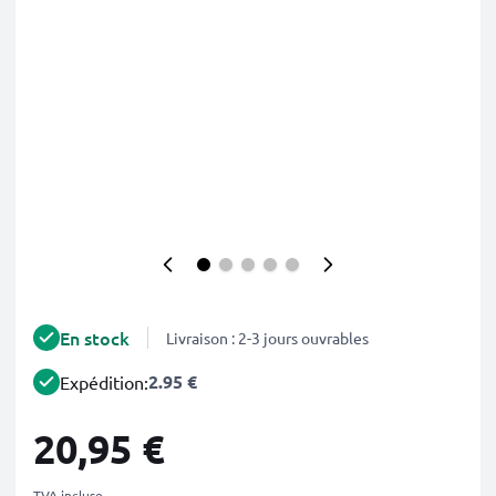
En stock
Livraison : 2-3 jours ouvrables
2.95 €
Expédition:
20,95 €
TVA incluse