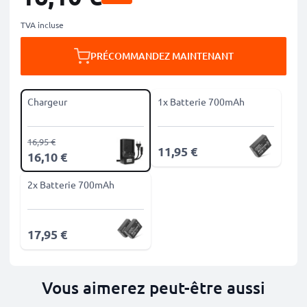
TVA incluse
PRÉCOMMANDEZ MAINTENANT
Chargeur
1x Batterie 700mAh
16,95 €
11,95 €
16,10 €
2x Batterie 700mAh
17,95 €
Vous aimerez peut-être aussi