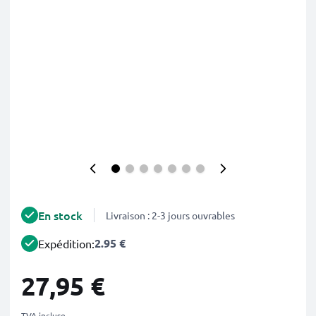
En stock
Livraison : 2-3 jours ouvrables
2.95 €
Expédition:
27,95 €
TVA incluse