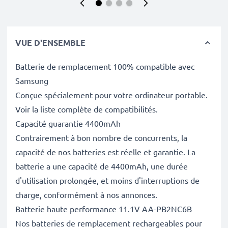
VUE D'ENSEMBLE
Batterie de remplacement 100% compatible avec
Samsung
Conçue spécialement pour votre ordinateur portable.
Voir la liste complète de compatibilités.
Capacité guarantie 4400mAh
Contrairement à bon nombre de concurrents, la
capacité de nos batteries est réelle et garantie. La
batterie a une capacité de 4400mAh, une durée
d'utilisation prolongée, et moins d'interruptions de
charge, conformément à nos annonces.
Batterie haute performance 11.1V AA-PB2NC6B
Nos batteries de remplacement rechargeables pour