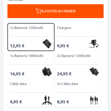
AJOUTER AU PANIER
1x Batterie 1200mAh
Chargeur
12,95 €
9,95 €
1x Batterie 1800mAh
2x Batterie 1200mAh
16,95 €
24,95 €
Câble data
2x Câble data
4,95 €
8,95 €