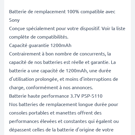
Batterie de remplacement 100% compatible avec
Sony
Conçue spécialement pour votre dispositif. Voir la liste
complète de compatibilités.
Capacité guarantie 1200mAh
Contrairement à bon nombre de concurrents, la
capacité de nos batteries est réelle et garantie. La
batterie a une capacité de 1200mAh, une durée
d'utilisation prolongée, et moins d'interruptions de
charge, conformément à nos annonces.
Batterie haute performance 3.7V PSP-S110
Nos batteries de remplacement longue durée pour
consoles portables et manettes offrent des
performances élevées et constantes qui égalent ou
dépassent celles de la batterie d'origine de votre