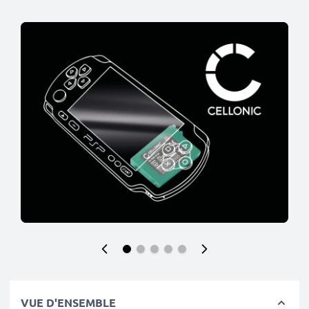
VUE D'ENSEMBLE