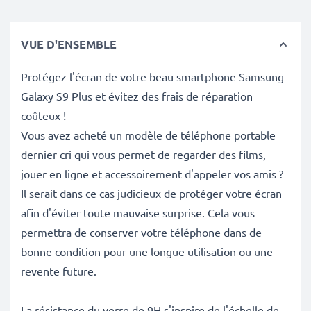
VUE D'ENSEMBLE
Protégez l'écran de votre beau smartphone Samsung
Galaxy S9 Plus et évitez des frais de réparation
coûteux !
Vous avez acheté un modèle de téléphone portable
dernier cri qui vous permet de regarder des films,
jouer en ligne et accessoirement d'appeler vos amis ?
Il serait dans ce cas judicieux de protéger votre écran
afin d'éviter toute mauvaise surprise. Cela vous
permettra de conserver votre téléphone dans de
bonne condition pour une longue utilisation ou une
revente future.
La résistance du verre de 9H s'inspire de l'échelle de