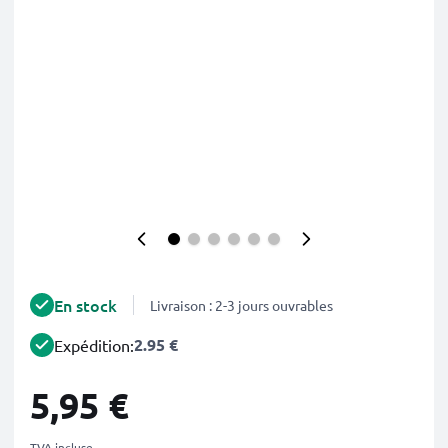
En stock
Livraison : 2-3 jours ouvrables
2.95 €
Expédition:
5,95 €
TVA incluse