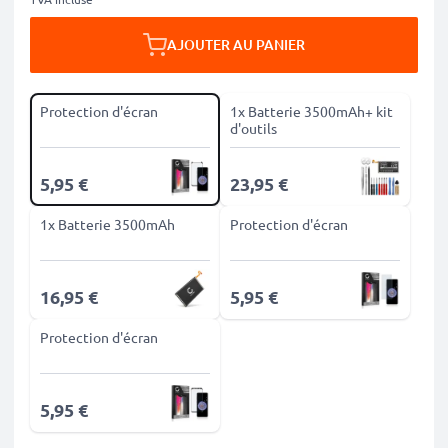
AJOUTER AU PANIER
Protection d'écran
1x Batterie 3500mAh+ kit
d'outils
5,95 €
23,95 €
1x Batterie 3500mAh
Protection d'écran
16,95 €
5,95 €
Protection d'écran
5,95 €