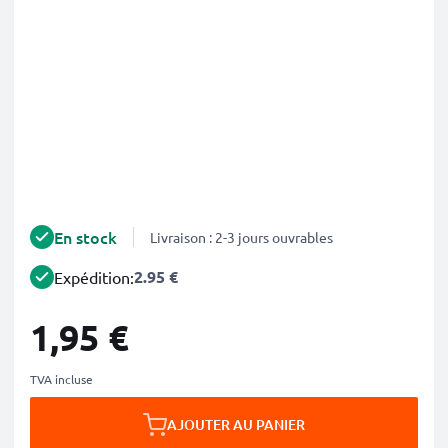
En stock
Livraison : 2-3 jours ouvrables
2.95 €
Expédition:
1,95 €
TVA incluse
AJOUTER AU PANIER