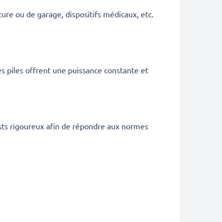
ure ou de garage, dispositifs médicaux, etc.
es piles offrent une puissance constante et
sts rigoureux afin de répondre aux normes