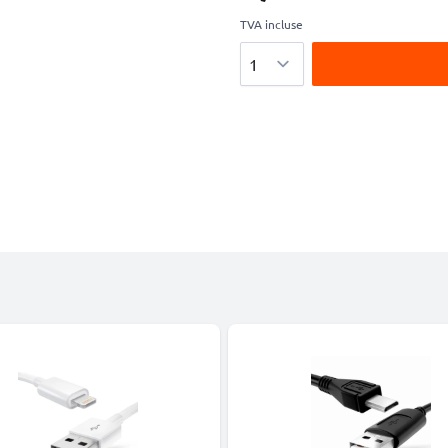
TVA incluse
Quantité