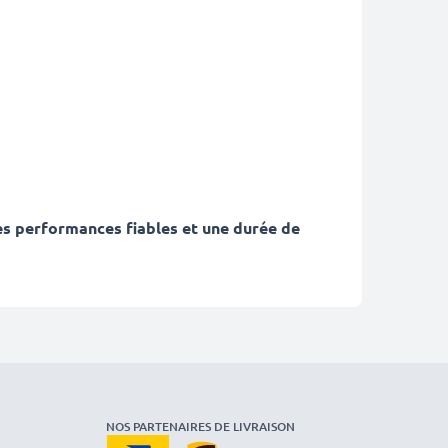
es performances fiables et une durée de
NOS PARTENAIRES DE LIVRAISON