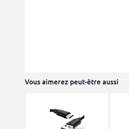
Vous aimerez peut-être aussi