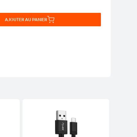
AJOUTER AU PANIER