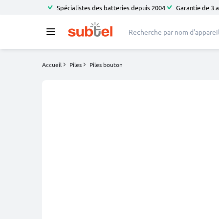
Spécialistes des batteries depuis 2004
Garantie de 3 
Accueil
Piles
Piles bouton