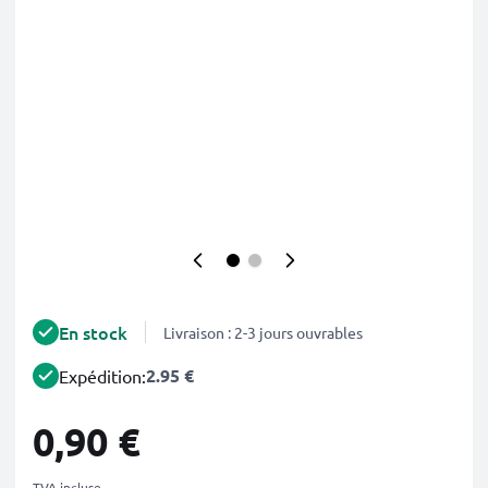
En stock
Livraison : 2-3 jours ouvrables
2.95 €
Expédition:
0,90 €
TVA incluse