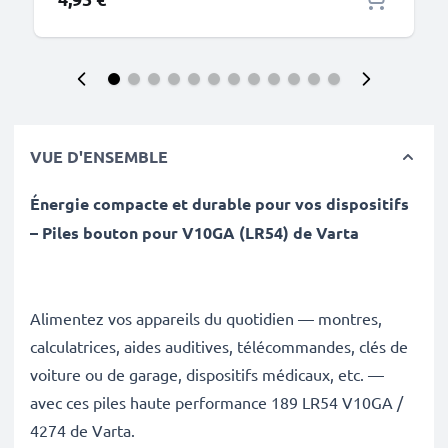
VUE D'ENSEMBLE
Énergie compacte et durable pour vos dispositifs
– Piles bouton pour V10GA (LR54) de Varta
Alimentez vos appareils du quotidien — montres,
calculatrices, aides auditives, télécommandes, clés de
voiture ou de garage, dispositifs médicaux, etc. —
avec ces piles haute performance 189 LR54 V10GA /
4274 de Varta.