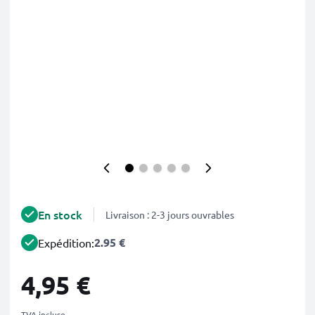
En stock
Livraison : 2-3 jours ouvrables
2.95 €
Expédition:
4,95 €
TVA incluse