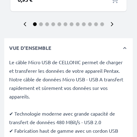
VUE D'ENSEMBLE
Le câble Micro USB de CELLONIC permet de charger
et transferer les données de votre appareil Pentax.
Notre câble de données Micro USB - USB A transfert
rapidement et sûrement vos données sur vos
appareils.
✔ Technologie moderne avec grande capacité de
transfert de données 480 MBit/s - USB 2.0
✔ Fabrication haut de gamme avec un cordon USB