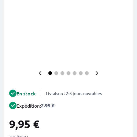
En stock
Livraison : 2-3 jours ouvrables
2.95 €
Expédition:
9,95 €
TVA incluse