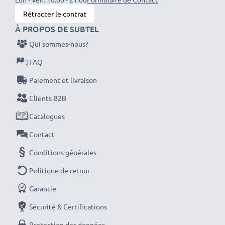
!
Rétracter le contrat
À PROPOS DE SUBTEL
Qui sommes-nous?
FAQ
Paiement et livraison
Clients B2B
Catalogues
Contact
Conditions générales
Politique de retour
Garantie
Sécurité & Certifications
Protection des données