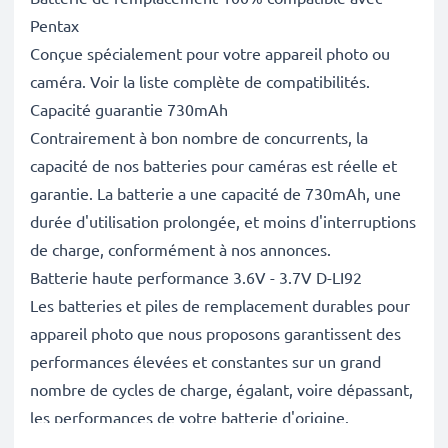
Pentax
Conçue spécialement pour votre appareil photo ou
caméra. Voir la liste complète de compatibilités.
Capacité guarantie 730mAh
Contrairement à bon nombre de concurrents, la
capacité de nos batteries pour caméras est réelle et
garantie. La batterie a une capacité de 730mAh, une
durée d'utilisation prolongée, et moins d'interruptions
de charge, conformément à nos annonces.
Batterie haute performance 3.6V - 3.7V D-LI92
Les batteries et piles de remplacement durables pour
appareil photo que nous proposons garantissent des
performances élevées et constantes sur un grand
nombre de cycles de charge, égalant, voire dépassant,
les performances de votre batterie d'origine.
Excellentes normes de qualité et sécurité