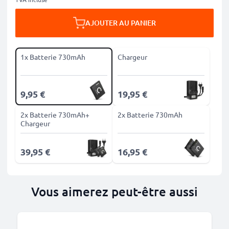
AJOUTER AU PANIER
1x Batterie 730mAh
Chargeur
9,95 €
19,95 €
2x Batterie 730mAh+
2x Batterie 730mAh
Chargeur
39,95 €
16,95 €
Vous aimerez peut-être aussi