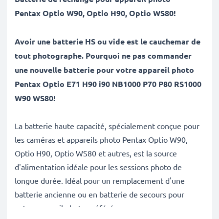
Pentax
Optio W90, Optio H90, Optio WS80
!
Avoir une batterie HS ou vide est le cauchemar de
tout photographe. Pourquoi ne pas commander
une nouvelle batterie pour votre appareil photo
Pentax Optio E71 H90 i90 NB1000 P70 P80 RS1000
W90 WS80!
La batterie haute capacité, spécialement conçue pour
les caméras et appareils photo Pentax Optio W90,
Optio H90, Optio WS80 et autres, est la source
d'alimentation idéale pour les sessions photo de
longue durée. Idéal pour un remplacement d'une
batterie ancienne ou en batterie de secours pour
votre appareil photo préféré.