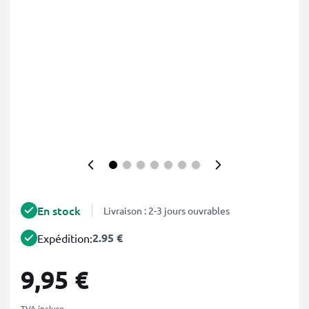
En stock
Livraison : 2-3 jours ouvrables
2.95 €
Expédition:
9,95 €
TVA incluse