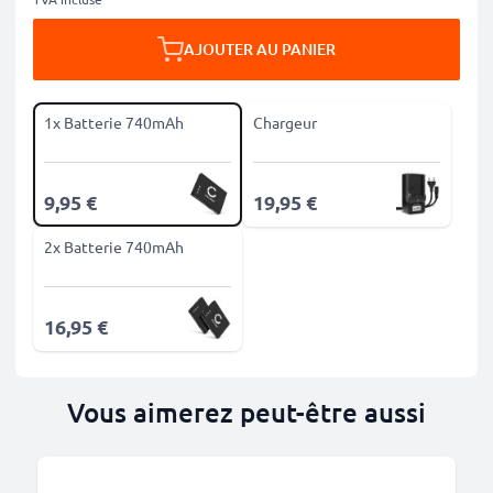
AJOUTER AU PANIER
1x Batterie 740mAh
Chargeur
9,95 €
19,95 €
2x Batterie 740mAh
16,95 €
Vous aimerez peut-être aussi