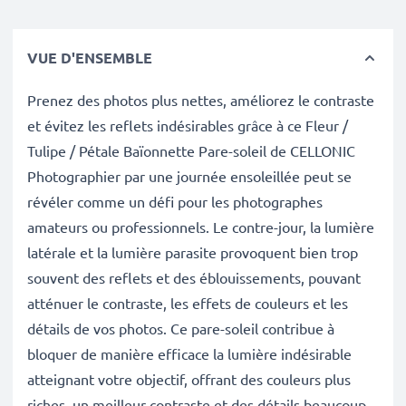
VUE D'ENSEMBLE
Prenez des photos plus nettes, améliorez le contraste
et évitez les reflets indésirables grâce à ce Fleur /
Tulipe / Pétale Baïonnette Pare-soleil de CELLONIC
Photographier par une journée ensoleillée peut se
révéler comme un défi pour les photographes
amateurs ou professionnels. Le contre-jour, la lumière
latérale et la lumière parasite provoquent bien trop
souvent des reflets et des éblouissements, pouvant
atténuer le contraste, les effets de couleurs et les
détails de vos photos. Ce pare-soleil contribue à
bloquer de manière efficace la lumière indésirable
atteignant votre objectif, offrant des couleurs plus
riches, un meilleur contraste et des détails beaucoup