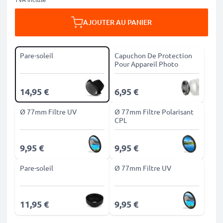
AJOUTER AU PANIER
Pare-soleil
Capuchon De Protection
Pour Appareil Photo
14,95 €
6,95 €
Ø 77mm Filtre UV
Ø 77mm Filtre Polarisant
CPL
9,95 €
9,95 €
Pare-soleil
Ø 77mm Filtre UV
11,95 €
9,95 €