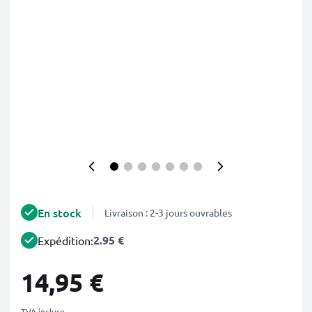
En stock
Livraison : 2-3 jours ouvrables
2.95 €
Expédition:
14,95 €
TVA incluse