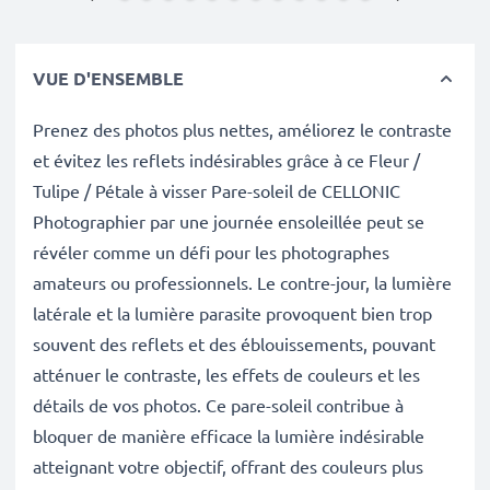
VUE D'ENSEMBLE
Prenez des photos plus nettes, améliorez le contraste
et évitez les reflets indésirables grâce à ce Fleur /
Tulipe / Pétale à visser Pare-soleil de CELLONIC
Photographier par une journée ensoleillée peut se
révéler comme un défi pour les photographes
amateurs ou professionnels. Le contre-jour, la lumière
latérale et la lumière parasite provoquent bien trop
souvent des reflets et des éblouissements, pouvant
atténuer le contraste, les effets de couleurs et les
détails de vos photos. Ce pare-soleil contribue à
bloquer de manière efficace la lumière indésirable
atteignant votre objectif, offrant des couleurs plus