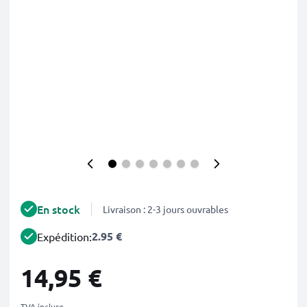
En stock
Livraison : 2-3 jours ouvrables
2.95 €
Expédition:
14,95 €
TVA incluse