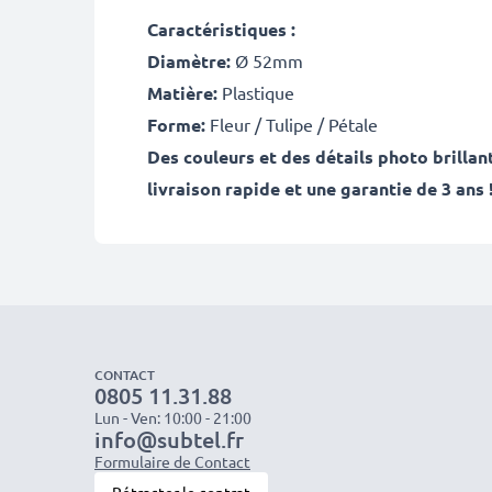
Caractéristiques :
Diamètre:
Ø 52mm
Matière:
Plastique
Forme:
Fleur / Tulipe / Pétale
Des couleurs et des détails photo brilla
livraison rapide et une garantie de 3 ans 
CONTACT
0805 11.31.88
Lun - Ven: 10:00 - 21:00
info@subtel.fr
Formulaire de Contact