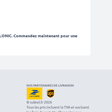
e CELLONIC. Commandez maintenant pour une
NOS PARTENAIRES DE LIVRAISON
© subtel.fr 2026
Tous les prix incluent la TVA et excluent