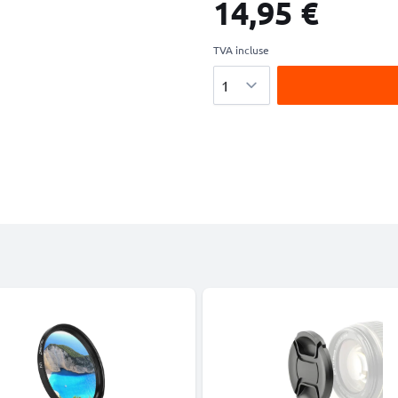
14,95 €
TVA incluse
Quantité