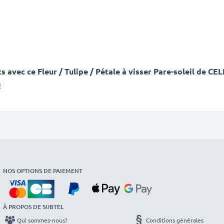
nts avec ce Fleur / Tulipe / Pétale à visser Pare-soleil d
!
NOS OPTIONS DE PAIEMENT
À PROPOS DE SUBTEL
Qui sommes-nous?
Conditions générales