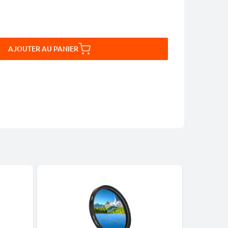
AJOUTER AU PANIER