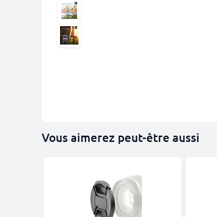
Vous aimerez peut-être aussi