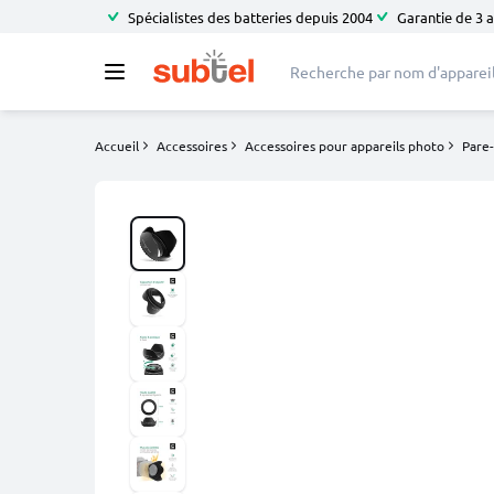
Spécialistes des batteries depuis 2004
Garantie de 3 
Accueil
Accessoires
Accessoires pour appareils photo
Pare-