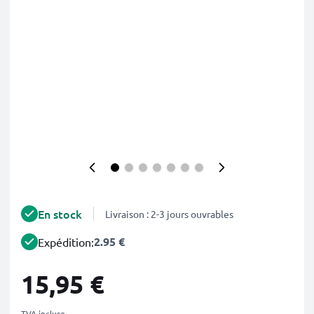
En stock
Livraison : 2-3 jours ouvrables
2.95 €
Expédition:
15,95 €
TVA incluse