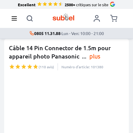
Excellent
2500+
critiques sur le site
0805 11.31.88
·
Lun - Ven: 10:00 - 21:00
Câble 14 Pin Connector de 1.5m pour
appareil photo Panasonic
...
plus
(110 avis)
Numéro d’article: 101380