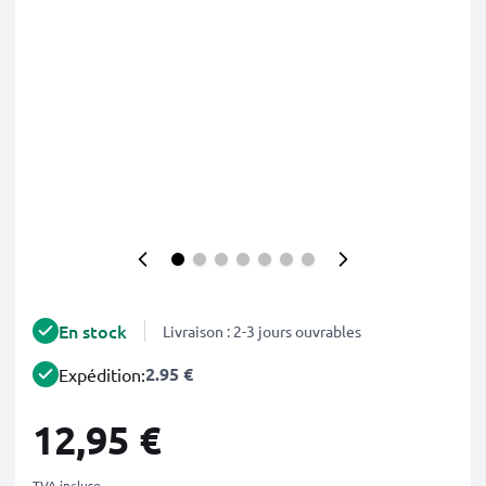
En stock
Livraison : 2-3 jours ouvrables
2.95 €
Expédition:
12,95 €
TVA incluse