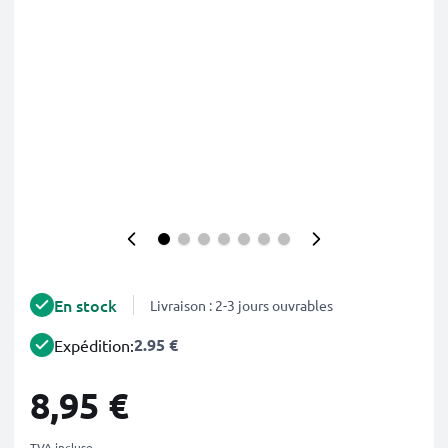
En stock
Livraison : 2-3 jours ouvrables
2.95 €
Expédition:
8,95 €
TVA incluse