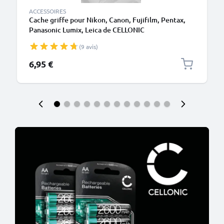
ACCESSOIRES
Cache griffe pour Nikon, Canon, Fujifilm, Pentax,
Panasonic Lumix, Leica de CELLONIC
(9 avis)
6,95 €