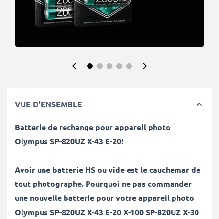
VUE D'ENSEMBLE
Batterie de rechange pour appareil photo
Olympus
SP-820UZ X-43 E-20
!
Avoir une batterie HS ou vide est le cauchemar de
tout photographe. Pourquoi ne pas commander
une nouvelle batterie pour votre appareil photo
Olympus SP-820UZ X-43 E-20 X-100 SP-820UZ X-30