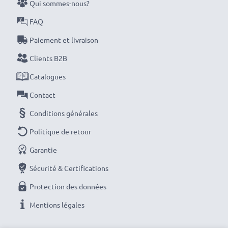
Qui sommes-nous?
FAQ
Paiement et livraison
Clients B2B
Catalogues
Contact
Conditions générales
Politique de retour
Garantie
Sécurité & Certifications
Protection des données
Mentions légales