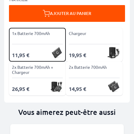
AJOUTER AU PANIER
1x Batterie 700mAh
Chargeur
11,95 €
19,95 €
2x Batterie 700mAh +
2x Batterie 700mAh
Chargeur
26,95 €
14,95 €
Vous aimerez peut-être aussi