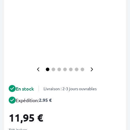
En stock
Livraison : 2-3 jours ouvrables
2.95 €
Expédition:
11,95 €
TVA incluse