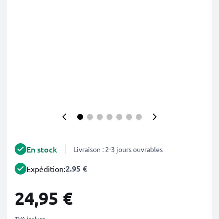
En stock
Livraison : 2-3 jours ouvrables
2.95 €
Expédition:
24,95 €
TVA incluse