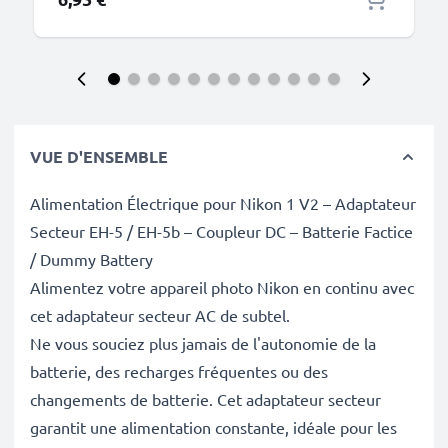
VUE D'ENSEMBLE
Alimentation Électrique pour Nikon 1 V2 – Adaptateur
Secteur EH-5 / EH-5b – Coupleur DC – Batterie Factice
/ Dummy Battery
Alimentez votre appareil photo Nikon en continu avec
cet adaptateur secteur AC de subtel.
Ne vous souciez plus jamais de l'autonomie de la
batterie, des recharges fréquentes ou des
changements de batterie. Cet adaptateur secteur
garantit une alimentation constante, idéale pour les