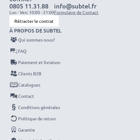
0805 11.31.88
info@subtel.fr
Lun - Ven: 10:00 - 21:00
Formulaire de Contact
Rétracter le contrat
À PROPOS DE SUBTEL
Qui sommes-nous?
FAQ
Paiement et livraison
Clients B2B
Catalogues
Contact
Conditions générales
Politique de retour
Garantie