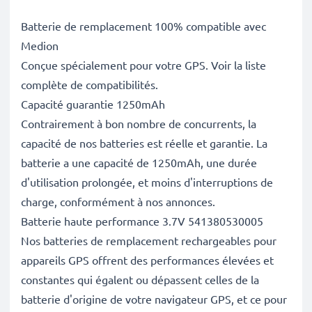
Batterie de remplacement 100% compatible avec
Medion
Conçue spécialement pour votre GPS. Voir la liste
complète de compatibilités.
Capacité guarantie 1250mAh
Contrairement à bon nombre de concurrents, la
capacité de nos batteries est réelle et garantie. La
batterie a une capacité de 1250mAh, une durée
d'utilisation prolongée, et moins d'interruptions de
charge, conformément à nos annonces.
Batterie haute performance 3.7V 541380530005
Nos batteries de remplacement rechargeables pour
appareils GPS offrent des performances élevées et
constantes qui égalent ou dépassent celles de la
batterie d'origine de votre navigateur GPS, et ce pour