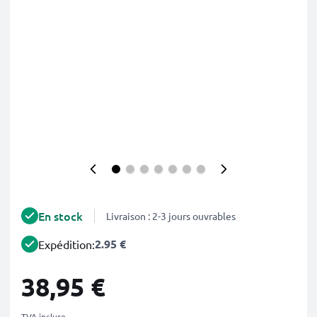
En stock
Livraison : 2-3 jours ouvrables
2.95 €
Expédition:
38,95 €
TVA incluse