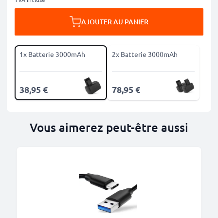
AJOUTER AU PANIER
1x Batterie 3000mAh
2x Batterie 3000mAh
38,95 €
78,95 €
Vous aimerez peut-être aussi