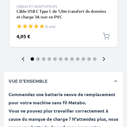
CÂBLES ET ADAPTATEURS
Câble USB C Type C de 1,0m transfert de données
et charge 3A noir en PVC
(6 avis)
4,95 €
VUE D'ENSEMBLE
Commandez une batterie neuve de remplacement
pour votre machine sans fil Metabo.
Vous ne pouvez plus travailler correctement à
cause du manque de charge ? N'attendez plus, nous