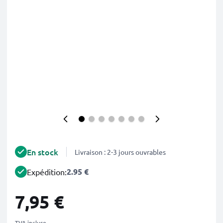
En stock
Livraison : 2-3 jours ouvrables
2.95 €
Expédition:
7,95 €
TVA incluse