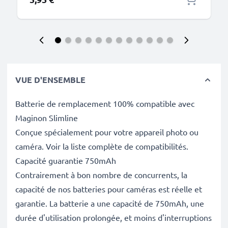
VUE D'ENSEMBLE
Batterie de remplacement 100% compatible avec
Maginon Slimline
Conçue spécialement pour votre appareil photo ou
caméra. Voir la liste complète de compatibilités.
Capacité guarantie 750mAh
Contrairement à bon nombre de concurrents, la
capacité de nos batteries pour caméras est réelle et
garantie. La batterie a une capacité de 750mAh, une
durée d'utilisation prolongée, et moins d'interruptions